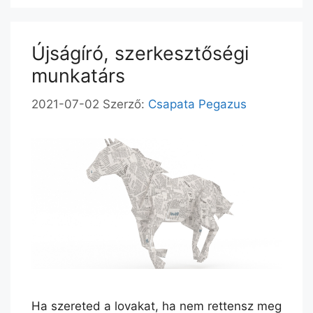
Újságíró, szerkesztőségi
munkatárs
2021-07-02
Szerző:
Csapata Pegazus
Ha szereted a lovakat, ha nem rettensz meg