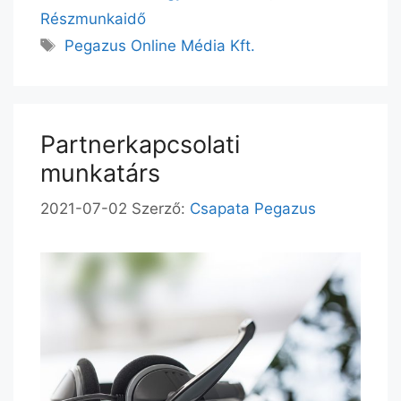
Részmunkaidő
Pegazus Online Média Kft.
Partnerkapcsolati
munkatárs
2021-07-02
Szerző:
Csapata Pegazus