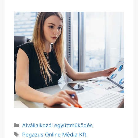
Alvállalkozói együttműködés
Pegazus Online Média Kft.