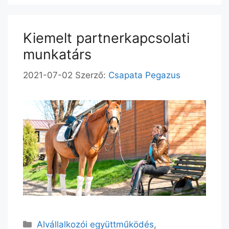
Kiemelt partnerkapcsolati
munkatárs
2021-07-02
Szerző:
Csapata Pegazus
Alvállalkozói együttműködés
,